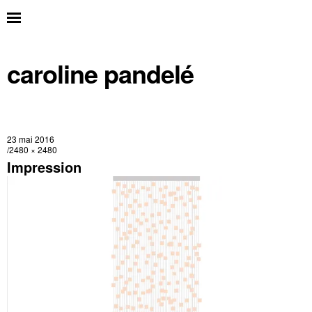
caroline pandelé
23 mai 2016
2480 × 2480
Impression