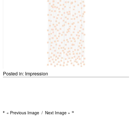
Posted in:
Impression
« Previous Image
Next Image »