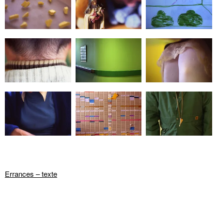
Errances – texte