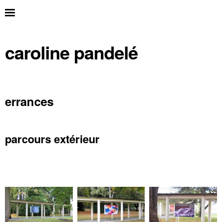
caroline pandelé
errances
parcours extérieur