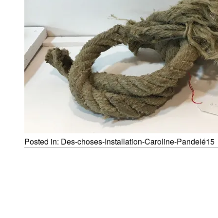
Posted in:
Des-choses-Installation-Caroline-Pandelé15