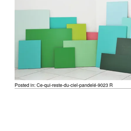
Posted in:
Ce-qui-reste-du-ciel-pandelé-9023 R