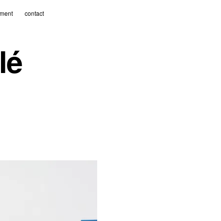
ment
contact
lé