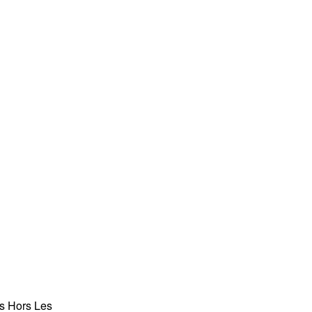
es Hors Les