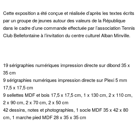
Cette exposition a été conçue et réalisée d’après les textes écrits
par un groupe de jeunes autour des valeurs de la République
dans le cadre d’une commande effectuée par l’association Tennis
Club Bellefontaine à l’invitation du centre culturel Alban Minville.
19 sérigraphies numériques impression directe sur dibond 35 x
35 cm
9 sérigraphies numériques impression directe sur Plexi 5 mm
17,5 x 17,5 cm
9 sellettes MDF et bois 17,5 x 17,5 cm, 1 x 130 cm, 2 x 110 cm,
2 x 90 cm, 2 x 70 cm, 2 x 50 cm
42 dessins, notes et photographies, 1 socle MDF 35 x 42 x 80
cm, 1 marche pied MDF 28 x 35 x 35 cm