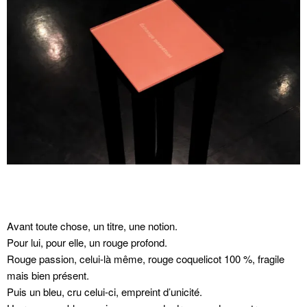
Avant toute chose, un titre, une notion.
Pour lui, pour elle, un rouge profond.
Rouge passion, celui-là même, rouge coquelicot 100 %, fragile
mais bien présent.
Puis un bleu, cru celui-ci, empreint d’unicité.