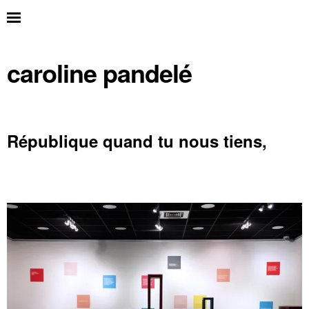
caroline pandelé
République quand tu nous tiens,