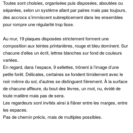
Toutes sont choisies, organisées puis disposées, aboutées ou
séparées, selon un système allant par paires mais pas toujours,
des accrocs s’immiscent subrepticement dans les ensembles
pour rompre une régularité trop lisse.
Au mur, 19 plaques disposées strictement forment une
composition aux teintes printanières, rouge et bleu dominent. Sur
chacune d’elles un écrit, lettres blanches sur fond de couleurs
variées.
En regard, dans l’espace, 9 sellettes, trônent à l’image d’une
petite forêt. Délicates, certaines se fondent timidement avec le
noir même du sol, d’autres se distinguent fièrement. À la surface
de chacune affleure, du bout des lèvres, un mot, nu, évidé de
toute matière mais pas de sens.
Les regardeurs sont invités ainsi à flâner entre les marges, entre
les espaces.
Pas de chemin précis, mais de multiples possibles.