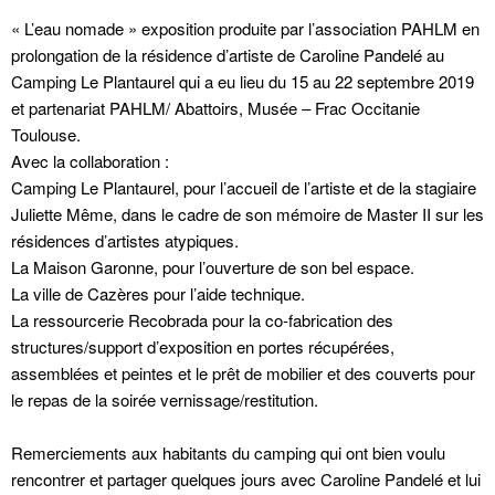
« L’eau nomade » exposition produite par l’association PAHLM en
prolongation de la résidence d’artiste de Caroline Pandelé au
Camping Le Plantaurel qui a eu lieu du 15 au 22 septembre 2019
et partenariat PAHLM/ Abattoirs, Musée – Frac Occitanie
Toulouse.
Avec la collaboration :
Camping Le Plantaurel, pour l’accueil de l’artiste et de la stagiaire
Juliette Même, dans le cadre de son mémoire de Master II sur les
résidences d’artistes atypiques.
La Maison Garonne, pour l’ouverture de son bel espace.
La ville de Cazères pour l’aide technique.
La ressourcerie Recobrada pour la co-fabrication des
structures/support d’exposition en portes récupérées,
assemblées et peintes et le prêt de mobilier et des couverts pour
le repas de la soirée vernissage/restitution.
Remerciements aux habitants du camping qui ont bien voulu
rencontrer et partager quelques jours avec Caroline Pandelé et lui