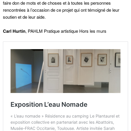
faire don de mots et de choses et à toutes les personnes
rencontrées à l’occasion de ce projet qui ont témoigné de leur
soutien et de leur aide.
Carl Hurtin
, PAHLM Pratique artistique Hors les murs