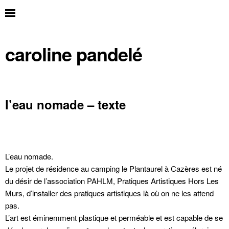
caroline pandelé
l’eau nomade – texte
L’eau nomade.
Le projet de résidence au camping le Plantaurel à Cazères est né
du désir de l’association PAHLM, Pratiques Artistiques Hors Les
Murs, d’installer des pratiques artistiques là où on ne les attend
pas.
L’art est éminemment plastique et perméable et est capable de se