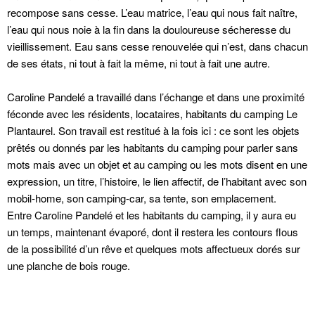
recompose sans cesse. L’eau matrice, l’eau qui nous fait naître,
l’eau qui nous noie à la fin dans la douloureuse sécheresse du
vieillissement. Eau sans cesse renouvelée qui n’est, dans chacun
de ses états, ni tout à fait la même, ni tout à fait une autre.
Caroline Pandelé a travaillé dans l’échange et dans une proximité
féconde avec les résidents, locataires, habitants du camping Le
Plantaurel. Son travail est restitué à la fois ici : ce sont les objets
prêtés ou donnés par les habitants du camping pour parler sans
mots mais avec un objet et au camping ou les mots disent en une
expression, un titre, l’histoire, le lien affectif, de l’habitant avec son
mobil-home, son camping-car, sa tente, son emplacement.
Entre Caroline Pandelé et les habitants du camping, il y aura eu
un temps, maintenant évaporé, dont il restera les contours flous
de la possibilité d’un rêve et quelques mots affectueux dorés sur
une planche de bois rouge.