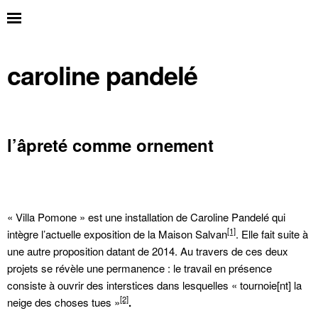
caroline pandelé
l’âpreté comme ornement
« Villa Pomone » est une installation de Caroline Pandelé qui
[1]
intègre l’actuelle exposition de la Maison Salvan
. Elle fait suite à
une autre proposition datant de 2014. Au travers de ces deux
projets se révèle une permanence : le travail en présence
consiste à ouvrir des interstices dans lesquelles « tournoie[nt] la
[2]
neige des choses tues »
.